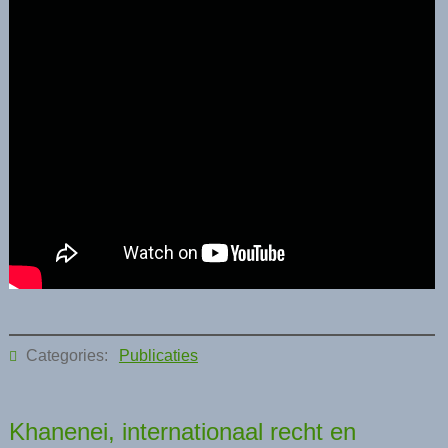
Categories:
Publicaties
Khanenei, internationaal recht en