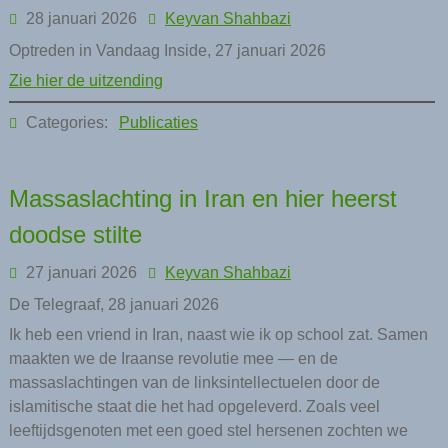
28 januari 2026
Keyvan Shahbazi
Optreden in Vandaag Inside, 27 januari 2026
Zie hier de uitzending
Categories:
Publicaties
Massaslachting in Iran en hier heerst
doodse stilte
27 januari 2026
Keyvan Shahbazi
De Telegraaf, 28 januari 2026
Ik heb een vriend in Iran, naast wie ik op school zat. Samen
maakten we de Iraanse revolutie mee — en de
massaslachtingen van de linksintellectuelen door de
islamitische staat die het had opgeleverd. Zoals veel
leeftijdsgenoten met een goed stel hersenen zochten we