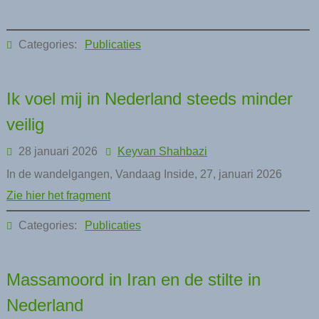
Categories:
Publicaties
Ik voel mij in Nederland steeds minder
veilig
28 januari 2026
Keyvan Shahbazi
In de wandelgangen, Vandaag Inside, 27, januari 2026
Zie hier het fragment
Categories:
Publicaties
Massamoord in Iran en de stilte in
Nederland