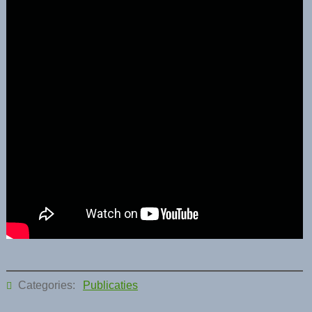
Categories:
Publicaties