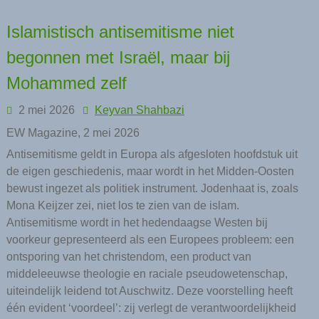
Islamistisch antisemitisme niet
begonnen met Israël, maar bij
Mohammed zelf
2 mei 2026
Keyvan Shahbazi
EW Magazine, 2 mei 2026
Antisemitisme geldt in Europa als afgesloten hoofdstuk uit
de eigen geschiedenis, maar wordt in het Midden-Oosten
bewust ingezet als politiek instrument. Jodenhaat is, zoals
Mona Keijzer zei, niet los te zien van de islam.
Antisemitisme wordt in het ­hedendaagse Westen bij
voorkeur gepresenteerd als een Europees probleem: een
ontsporing van het christendom, een product van
middeleeuwse theologie en raciale pseudowetenschap,
uiteindelijk leidend tot Auschwitz. Deze voorstelling heeft
één evident ‘voordeel’: zij verlegt de verantwoordelijkheid