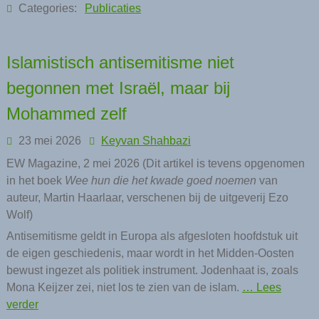
Categories:
Publicaties
Islamistisch antisemitisme niet
begonnen met Israël, maar bij
Mohammed zelf
23 mei 2026
Keyvan Shahbazi
EW Magazine, 2 mei 2026 (Dit artikel is tevens opgenomen
in het boek
Wee hun die het kwade goed noemen
van
auteur, Martin Haarlaar, verschenen bij de uitgeverij Ezo
Wolf)
Antisemitisme geldt in Europa als afgesloten hoofdstuk uit
de eigen geschiedenis, maar wordt in het Midden-Oosten
bewust ingezet als politiek instrument. Jodenhaat is, zoals
Mona Keijzer zei, niet los te zien van de islam.
… Lees
verder