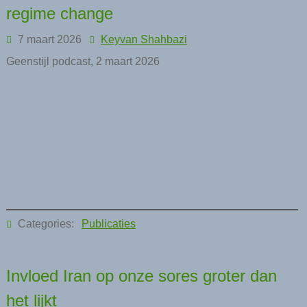
regime change
7 maart 2026
Keyvan Shahbazi
Geenstijl podcast, 2 maart 2026
Categories:
Publicaties
Invloed Iran op onze sores groter dan
het lijkt