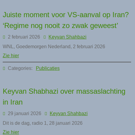
Juiste moment voor VS-aanval op Iran?
‘Regime nog nooit zo zwak geweest’
2 februari 2026
Keyvan Shahbazi
WNL, Goedemorgen Nederland, 2 februari 2026
Zie hier
Categories:
Publicaties
Keyvan Shabhazi over massaslachting
in Iran
29 januari 2026
Keyvan Shahbazi
Dit is de dag, radio 1, 28 januari 2026
Zie hier