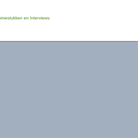
niestukken en Interviews